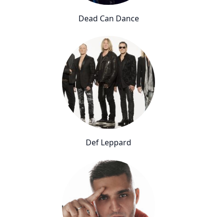
Dead Can Dance
Def Leppard