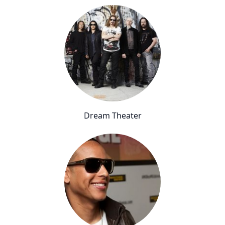
Dream Theater