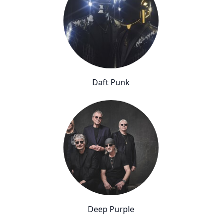
Daft Punk
Deep Purple