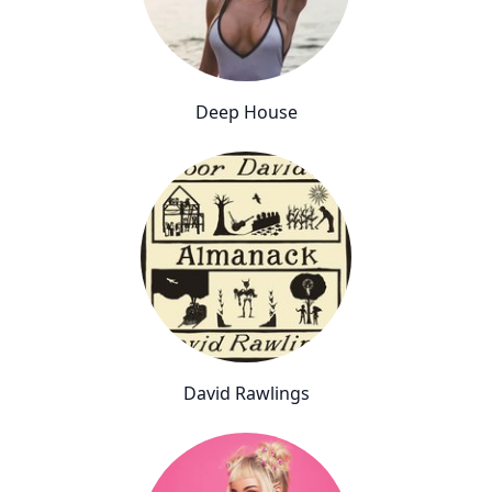
Deep House
David Rawlings