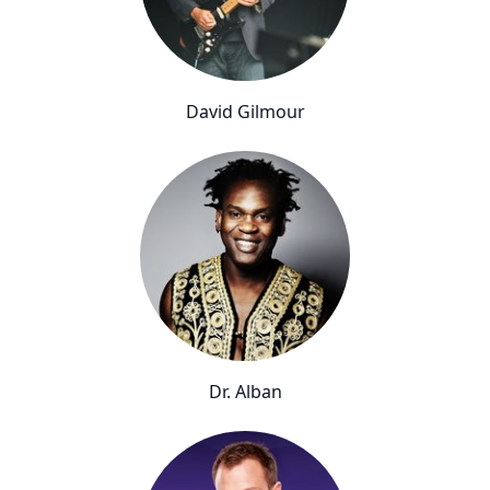
David Gilmour
Dr. Alban