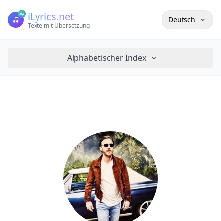
iLyrics.net
Deutsch
Texte mit Übersetzung
Alphabetischer Index