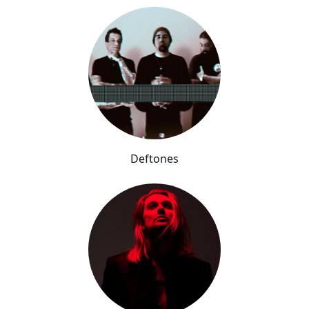
Deftones