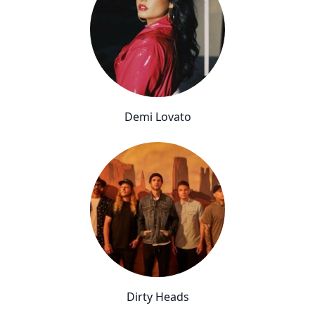
Demi Lovato
Dirty Heads