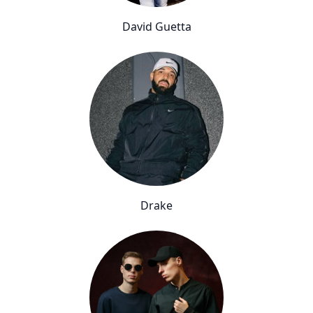
David Guetta
Drake