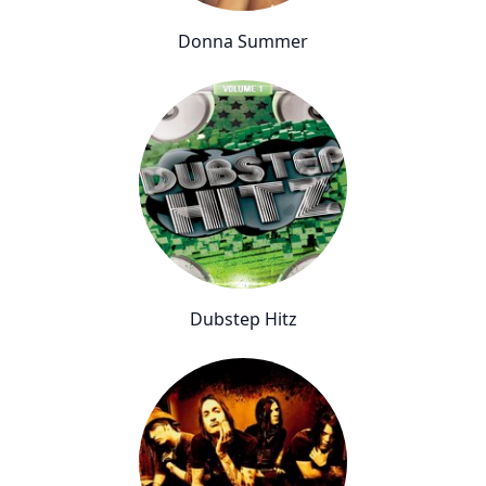
Donna Summer
Dubstep Hitz