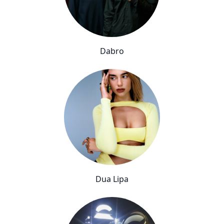
Dabro
Dua Lipa