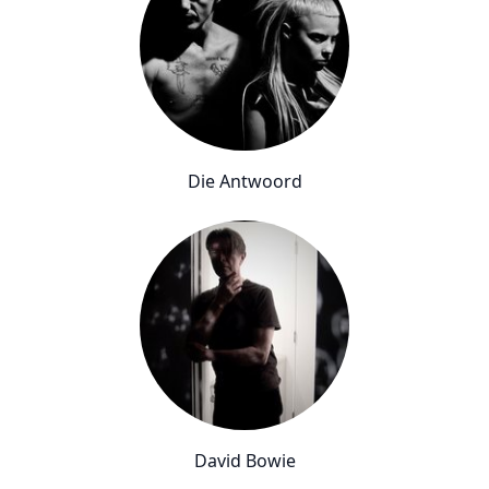
Die Antwoord
David Bowie