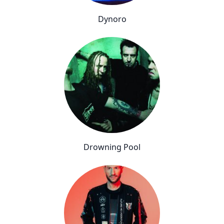
Dynoro
Drowning Pool