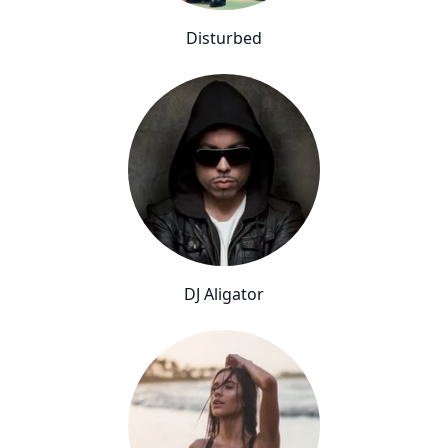
Disturbed
DJ Aligator