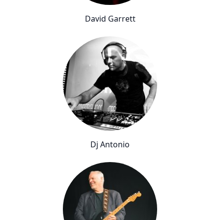
David Garrett
Dj Antonio