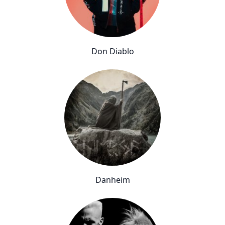
Don Diablo
Danheim