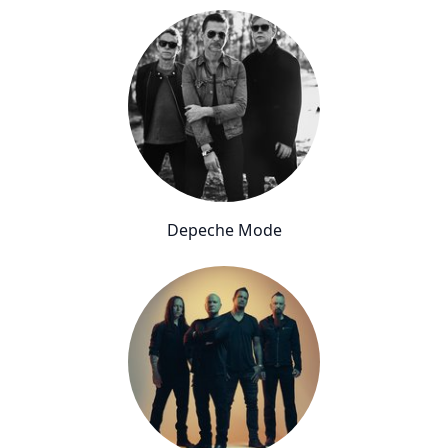
Depeche Mode