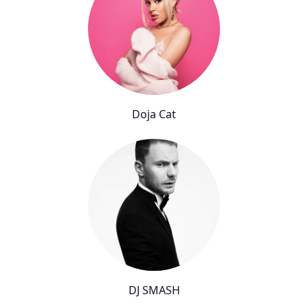
Doja Cat
DJ SMASH