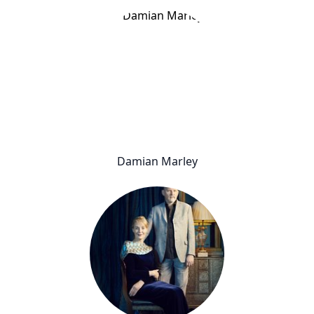
Damian Marley