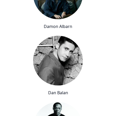
Damon Albarn
Dan Balan