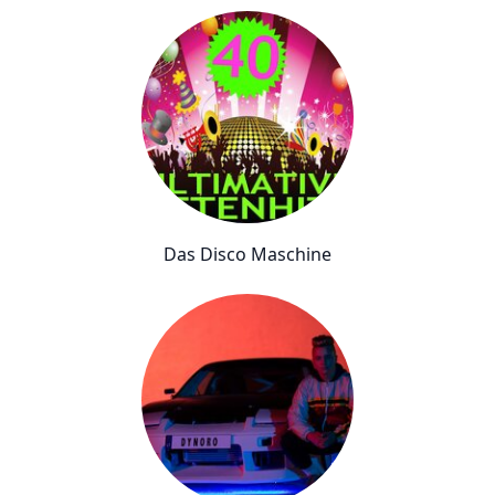
Das Disco Maschine