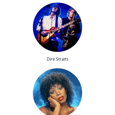
Dire Straits