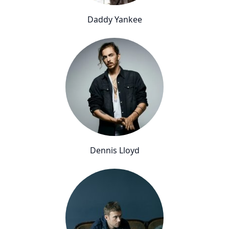
Daddy Yankee
Dennis Lloyd