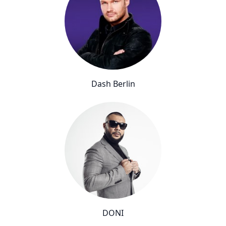
Dash Berlin
DONI