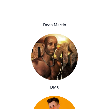
Dean Martin
DMX