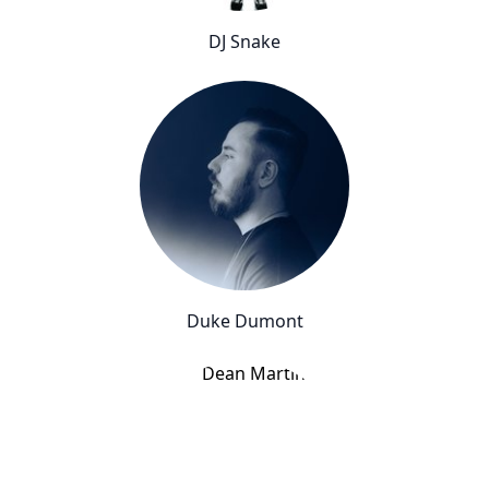
DJ Snake
Duke Dumont