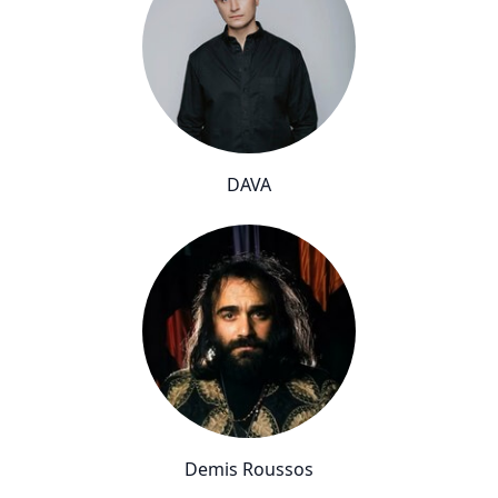
DAVA
Demis Roussos