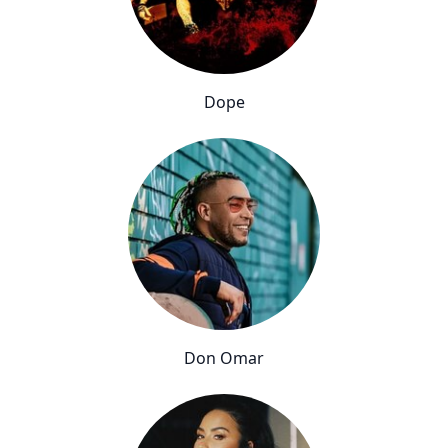
Dope
Don Omar