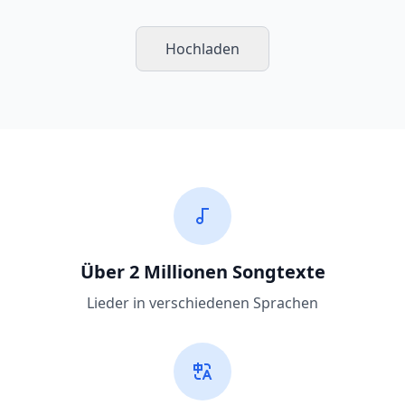
Hochladen
Über 2 Millionen Songtexte
Lieder in verschiedenen Sprachen