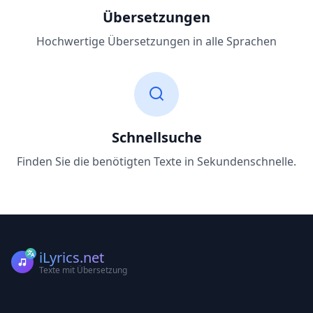
Übersetzungen
Hochwertige Übersetzungen in alle Sprachen
Schnellsuche
Finden Sie die benötigten Texte in Sekundenschnelle.
iLyrics.net
Texte mit Übersetzung