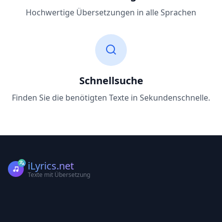
Hochwertige Übersetzungen in alle Sprachen
Schnellsuche
Finden Sie die benötigten Texte in Sekundenschnelle.
iLyrics.net
Texte mit Übersetzung