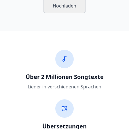
Hochladen
Über 2 Millionen Songtexte
Lieder in verschiedenen Sprachen
Übersetzungen