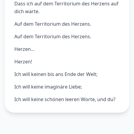
Dass ich auf dem Territorium des Herzens auf
dich warte.
Auf dem Territorium des Herzens.
Auf dem Territorium des Herzens.
Herzen...
Herzen!
Ich will keinen bis ans Ende der Welt;
Ich will keine imaginäre Liebe;
Ich will keine schönen leeren Worte, und du?