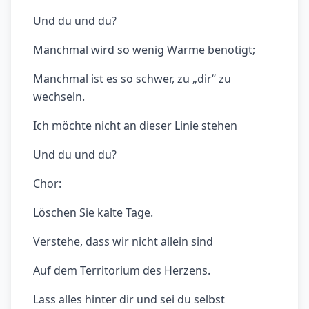
Und du und du?
Manchmal wird so wenig Wärme benötigt;
Manchmal ist es so schwer, zu „dir“ zu
wechseln.
Ich möchte nicht an dieser Linie stehen
Und du und du?
Chor:
Löschen Sie kalte Tage.
Verstehe, dass wir nicht allein sind
Auf dem Territorium des Herzens.
Lass alles hinter dir und sei du selbst