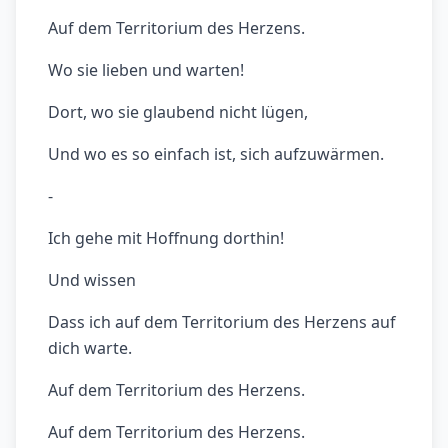
Auf dem Territorium des Herzens.
Wo sie lieben und warten!
Dort, wo sie glaubend nicht lügen,
Und wo es so einfach ist, sich aufzuwärmen.
-
Ich gehe mit Hoffnung dorthin!
Und wissen
Dass ich auf dem Territorium des Herzens auf
dich warte.
Auf dem Territorium des Herzens.
Auf dem Territorium des Herzens.