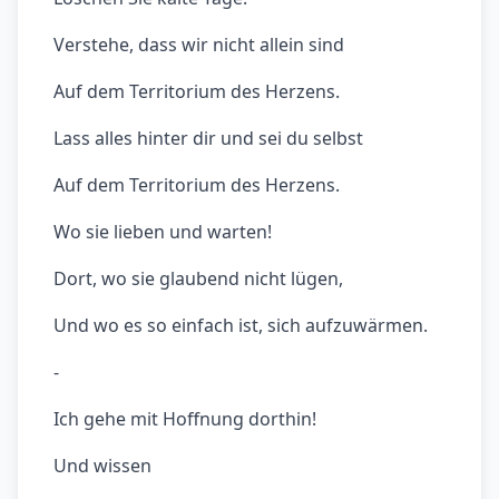
Verstehe, dass wir nicht allein sind
Auf dem Territorium des Herzens.
Lass alles hinter dir und sei du selbst
Auf dem Territorium des Herzens.
Wo sie lieben und warten!
Dort, wo sie glaubend nicht lügen,
Und wo es so einfach ist, sich aufzuwärmen.
-
Ich gehe mit Hoffnung dorthin!
Und wissen