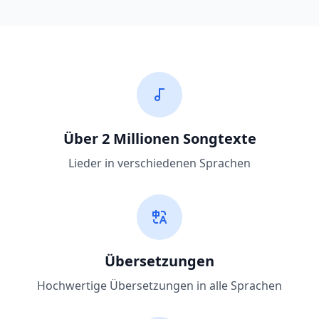
Über 2 Millionen Songtexte
Lieder in verschiedenen Sprachen
Übersetzungen
Hochwertige Übersetzungen in alle Sprachen