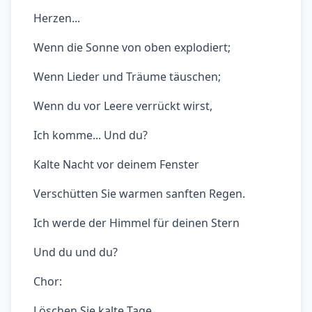
Herzen...
Wenn die Sonne von oben explodiert;
Wenn Lieder und Träume täuschen;
Wenn du vor Leere verrückt wirst,
Ich komme... Und du?
Kalte Nacht vor deinem Fenster
Verschütten Sie warmen sanften Regen.
Ich werde der Himmel für deinen Stern
Und du und du?
Chor:
Löschen Sie kalte Tage.