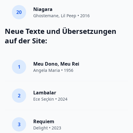
Niagara
20
Ghostemane
,
Lil Peep
• 2016
Neue Texte und Übersetzungen
auf der Site:
Meu Dono, Meu Rei
1
Angela Maria • 1956
Lambalar
2
Ece Seçkin
• 2024
Requiem
3
Delight
• 2023