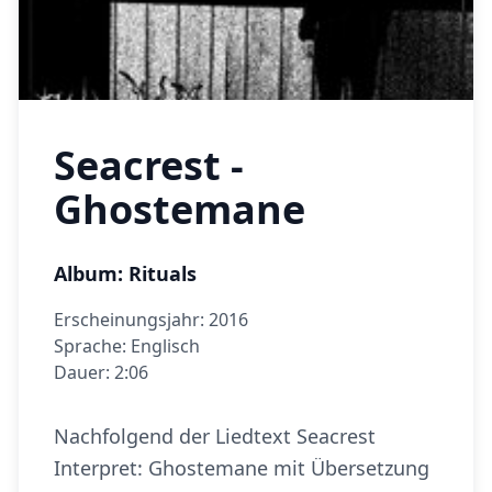
Seacrest -
Ghostemane
Album: Rituals
Erscheinungsjahr: 2016
Sprache: Englisch
Dauer: 2:06
Nachfolgend der Liedtext Seacrest
Interpret: Ghostemane mit Übersetzung