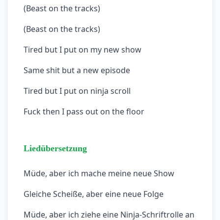
(Beast on the tracks)
(Beast on the tracks)
Tired but I put on my new show
Same shit but a new episode
Tired but I put on ninja scroll
Fuck then I pass out on the floor
Liedübersetzung
Müde, aber ich mache meine neue Show
Gleiche Scheiße, aber eine neue Folge
Müde, aber ich ziehe eine Ninja-Schriftrolle an