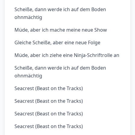
Scheiße, dann werde ich auf dem Boden
ohnmächtig
Müde, aber ich mache meine neue Show
Gleiche Scheiße, aber eine neue Folge
Müde, aber ich ziehe eine Ninja-Schriftrolle an
Scheiße, dann werde ich auf dem Boden
ohnmächtig
Seacrest (Beast on the Tracks)
Seacrest (Beast on the Tracks)
Seacrest (Beast on the Tracks)
Seacrest (Beast on the Tracks)