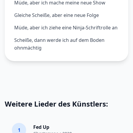
Müde, aber ich mache meine neue Show
Gleiche Scheiße, aber eine neue Folge
Müde, aber ich ziehe eine Ninja-Schriftrolle an
Scheiße, dann werde ich auf dem Boden
ohnmächtig
Weitere Lieder des Künstlers:
Fed Up
1