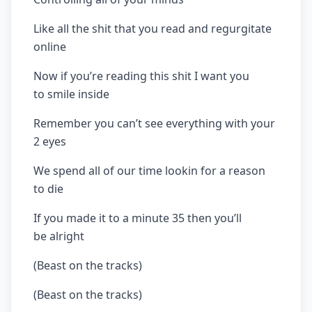
Like all the shit that you read and regurgitate
online
Now if you’re reading this shit I want you
to smile inside
Remember you can’t see everything with your
2 eyes
We spend all of our time lookin for a reason
to die
If you made it to a minute 35 then you’ll
be alright
(Beast on the tracks)
(Beast on the tracks)