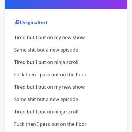
Originaltext
Tired but I put on my new show
Same shit but a new episode
Tired but I put on ninja scroll
Fuck then I pass out on the floor
Tired but I put on my new show
Same shit but a new episode
Tired but I put on ninja scroll
Fuck then I pass out on the floor