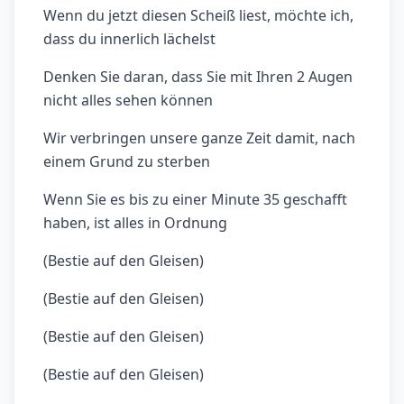
Wenn du jetzt diesen Scheiß liest, möchte ich,
dass du innerlich lächelst
Denken Sie daran, dass Sie mit Ihren 2 Augen
nicht alles sehen können
Wir verbringen unsere ganze Zeit damit, nach
einem Grund zu sterben
Wenn Sie es bis zu einer Minute 35 geschafft
haben, ist alles in Ordnung
(Bestie auf den Gleisen)
(Bestie auf den Gleisen)
(Bestie auf den Gleisen)
(Bestie auf den Gleisen)