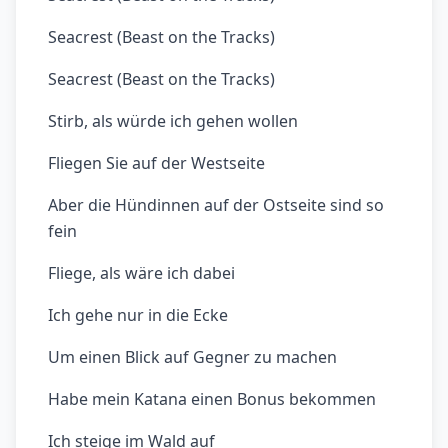
Seacrest (Beast on the Tracks)
Seacrest (Beast on the Tracks)
Stirb, als würde ich gehen wollen
Fliegen Sie auf der Westseite
Aber die Hündinnen auf der Ostseite sind so
fein
Fliege, als wäre ich dabei
Ich gehe nur in die Ecke
Um einen Blick auf Gegner zu machen
Habe mein Katana einen Bonus bekommen
Ich steige im Wald auf