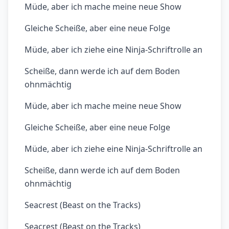
Müde, aber ich mache meine neue Show
Gleiche Scheiße, aber eine neue Folge
Müde, aber ich ziehe eine Ninja-Schriftrolle an
Scheiße, dann werde ich auf dem Boden
ohnmächtig
Müde, aber ich mache meine neue Show
Gleiche Scheiße, aber eine neue Folge
Müde, aber ich ziehe eine Ninja-Schriftrolle an
Scheiße, dann werde ich auf dem Boden
ohnmächtig
Seacrest (Beast on the Tracks)
Seacrest (Beast on the Tracks)