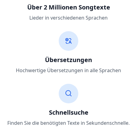
Über 2 Millionen Songtexte
Lieder in verschiedenen Sprachen
Übersetzungen
Hochwertige Übersetzungen in alle Sprachen
Schnellsuche
Finden Sie die benötigten Texte in Sekundenschnelle.