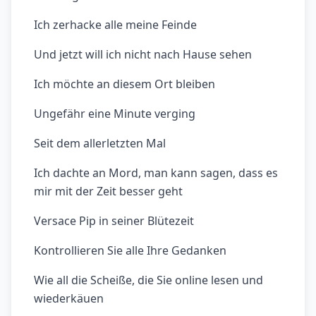
Ich zerhacke alle meine Feinde
Und jetzt will ich nicht nach Hause sehen
Ich möchte an diesem Ort bleiben
Ungefähr eine Minute verging
Seit dem allerletzten Mal
Ich dachte an Mord, man kann sagen, dass es
mir mit der Zeit besser geht
Versace Pip in seiner Blütezeit
Kontrollieren Sie alle Ihre Gedanken
Wie all die Scheiße, die Sie online lesen und
wiederkäuen