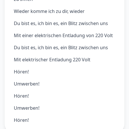
Wieder komme ich zu dir, wieder
Du bist es, ich bin es, ein Blitz zwischen uns
Mit einer elektrischen Entladung von 220 Volt
Du bist es, ich bin es, ein Blitz zwischen uns
Mit elektrischer Entladung 220 Volt
Hören!
Umwerben!
Hören!
Umwerben!
Hören!