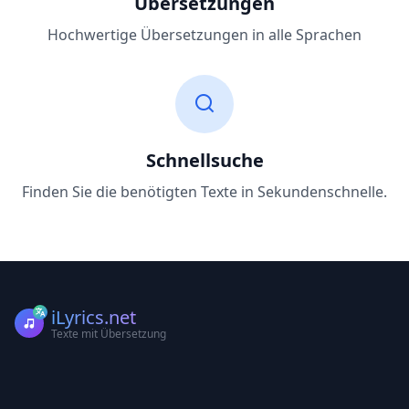
Übersetzungen
Hochwertige Übersetzungen in alle Sprachen
Schnellsuche
Finden Sie die benötigten Texte in Sekundenschnelle.
iLyrics.net
Texte mit Übersetzung