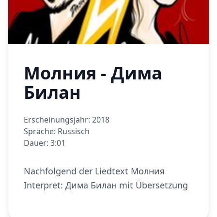
Молния - Дима
Билан
Erscheinungsjahr: 2018
Sprache: Russisch
Dauer: 3:01
Nachfolgend der Liedtext Молния
Interpret: Дима Билан mit Übersetzung