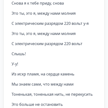
Снова я к тебе приду, снова
Это ты, это я, между нами молния
С электрическим разрядом 220 вольт у-я
Это ты, это я, между нами молния
С электрическим разрядом 220 вольт
Слышь!
У-у!
Из искр пламя, на сердце камень
Мы знаем сами, что между нами
Тоненькая, тоненькая нить, не перекусить
Это больше не остановить