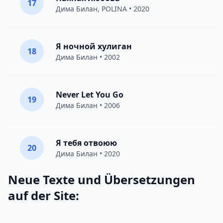
17
Дима Билан
,
POLINA
• 2020
Я ночной хулиган
18
Дима Билан
• 2002
Never Let You Go
19
Дима Билан
• 2006
Я тебя отвоюю
20
Дима Билан
• 2020
Neue Texte und Übersetzungen
auf der Site: