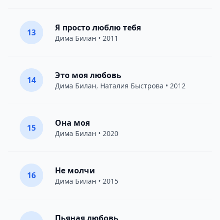
Я просто люблю тебя
13
Дима Билан
• 2011
Это моя любовь
14
Дима Билан
,
Наталия Быстрова
• 2012
Она моя
15
Дима Билан
• 2020
Не молчи
16
Дима Билан
• 2015
Пьяная любовь