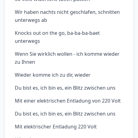
Wir haben nachts nicht geschlafen, schnitten
unterwegs ab
Knocks out on the go, ba-ba-ba-baet
unterwegs
Wenn Sie wirklich wollen - ich komme wieder
zu Ihnen
Wieder komme ich zu dir, wieder
Du bist es, ich bin es, ein Blitz zwischen uns
Mit einer elektrischen Entladung von 220 Volt
Du bist es, ich bin es, ein Blitz zwischen uns
Mit elektrischer Entladung 220 Volt