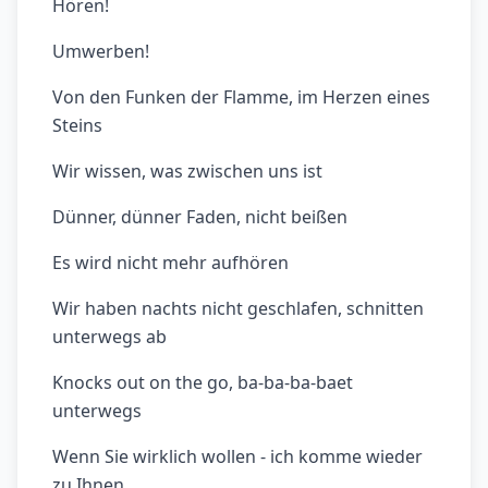
Hören!
Umwerben!
Von den Funken der Flamme, im Herzen eines
Steins
Wir wissen, was zwischen uns ist
Dünner, dünner Faden, nicht beißen
Es wird nicht mehr aufhören
Wir haben nachts nicht geschlafen, schnitten
unterwegs ab
Knocks out on the go, ba-ba-ba-baet
unterwegs
Wenn Sie wirklich wollen - ich komme wieder
zu Ihnen